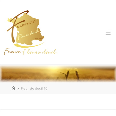
Fleuriste deuil 10