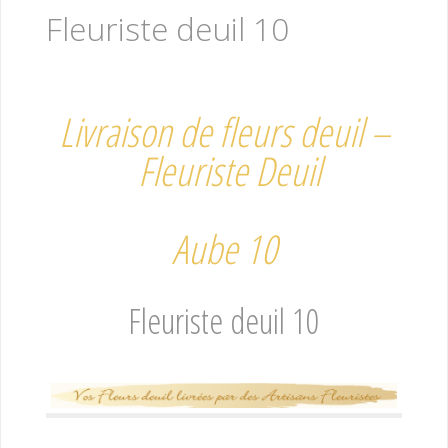
Fleuriste deuil 10
Livraison de fleurs deuil –
Fleuriste Deuil
Aube 10
Fleuriste deuil 10