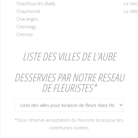
Chauffour-lès-Bailly
La Ven
Chaumesnil
La Vill
Chavanges
Chennegy
Chervey
LISTE DES VILLES DE L’AUBE
DESSERVIES PAR NOTRE RESEAU
DE FLEURISTES*
*Sous réserve acceptation du fleuriste local pour les
communes isolées