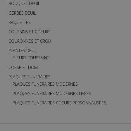
BOUQUET DEUIL
GERBES DEUIL
RAQUETTES
COUSSINS ET COEURS
COURONNES ET CROIX
PLANTES DEUIL
FLEURS TOUSSAINT
CORSE ET DOM
PLAQUES FUNERAIRES
PLAQUES FUNERAIRES MODERNES
PLAQUES FUNÉRAIRES MODERNES LIVRES
PLAQUES FUNÉRAIRES COEURS PERSONNALISÉES