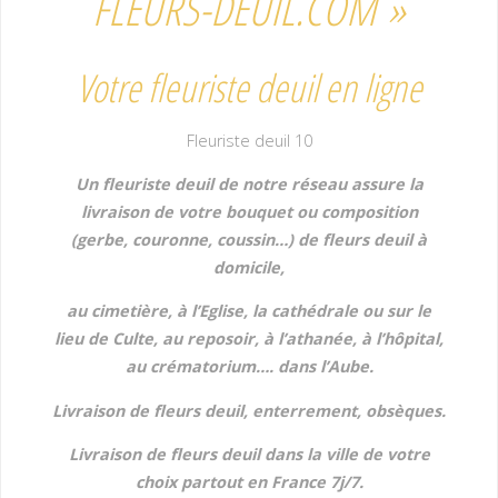
FLEURS-DEUIL.COM »
Votre fleuriste deuil en ligne
Fleuriste deuil 10
Un fleuriste deuil de notre réseau assure la
livraison de votre bouquet ou composition
(gerbe, couronne, coussin…) de fleurs deuil à
domicile,
au cimetière,
à l’Eglise, la cathédrale ou sur le
lieu de Culte, au reposoir, à l’athanée, à l’hôpital,
au crématorium…. dans l’Aube.
Livraison de fleurs deuil, enterrement, obsèques.
Livraison de fleurs deuil dans la ville de votre
choix partout en France 7j/7.