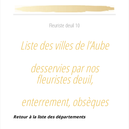
Fleuriste deuil 10
Liste des villes de l’Aube
desservies par nos
fleuristes deuil,
enterrement, obsèques
Retour à la liste des départements