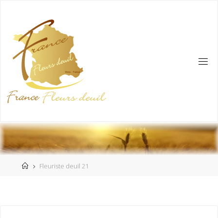
Fleuriste deuil 21