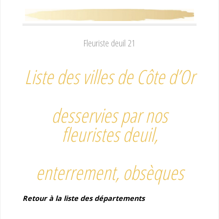
Fleuriste deuil 21
Liste des villes de Côte d’Or
desservies par nos
fleuristes deuil,
enterrement, obsèques
Retour à la liste des départements