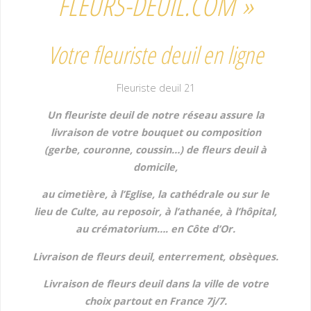
FLEURS-DEUIL.COM »
Votre fleuriste deuil en ligne
Fleuriste deuil 21
Un fleuriste deuil de notre réseau assure la
livraison de votre bouquet ou composition
(gerbe, couronne, coussin…) de fleurs deuil à
domicile,
au cimetière,
à l’Eglise, la cathédrale ou sur le
lieu de Culte, au reposoir, à l’athanée, à l’hôpital,
au crématorium…. en Côte d’Or.
Livraison de fleurs deuil, enterrement, obsèques.
Livraison de fleurs deuil dans la ville de votre
choix partout en France 7j/7.