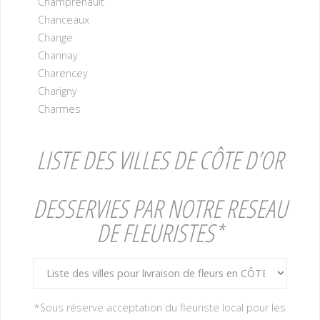
Champrenault
Chanceaux
Change
Channay
Charencey
Charigny
Charmes
LISTE DES VILLES DE CÔTE D’OR
DESSERVIES PAR NOTRE RESEAU
DE FLEURISTES*
*Sous réserve acceptation du fleuriste local pour les