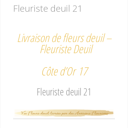
Fleuriste deuil 21
Livraison de fleurs deuil –
Fleuriste Deuil
Côte d’Or 17
Fleuriste deuil 21