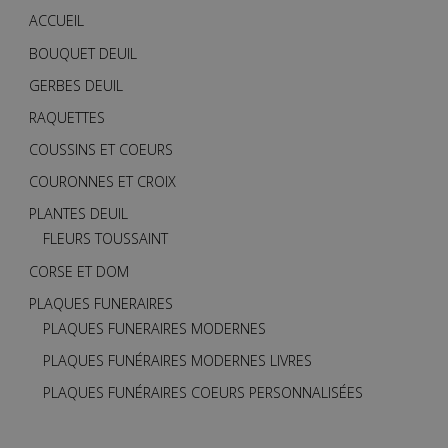
ACCUEIL
BOUQUET DEUIL
GERBES DEUIL
RAQUETTES
COUSSINS ET COEURS
COURONNES ET CROIX
PLANTES DEUIL
FLEURS TOUSSAINT
CORSE ET DOM
PLAQUES FUNERAIRES
PLAQUES FUNERAIRES MODERNES
PLAQUES FUNÉRAIRES MODERNES LIVRES
PLAQUES FUNÉRAIRES COEURS PERSONNALISÉES