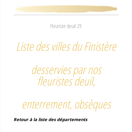
Fleuriste deuil 29
Liste des villes du Finistère
desservies par nos
fleuristes deuil,
enterrement, obsèques
Retour à la liste des départements