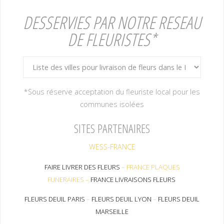
DESSERVIES PAR NOTRE RESEAU
DE FLEURISTES*
*Sous réserve acceptation du fleuriste local pour les
communes isolées
SITES PARTENAIRES
WESS-FRANCE
FAIRE LIVRER DES FLEURS
–
FRANCE PLAQUES
FUNERAIRES
–
FRANCE LIVRAISONS FLEURS
FLEURS DEUIL PARIS
–
FLEURS DEUIL LYON
–
FLEURS DEUIL
MARSEILLE