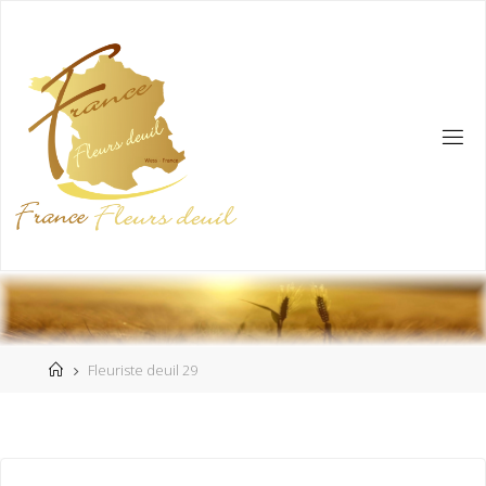
Fleuriste deuil 29