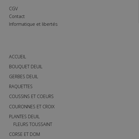
CGV
Contact
Informatique et libertés
ACCUEIL
BOUQUET DEUIL
GERBES DEUIL
RAQUETTES
COUSSINS ET COEURS
COURONNES ET CROIX
PLANTES DEUIL
FLEURS TOUSSAINT
CORSE ET DOM