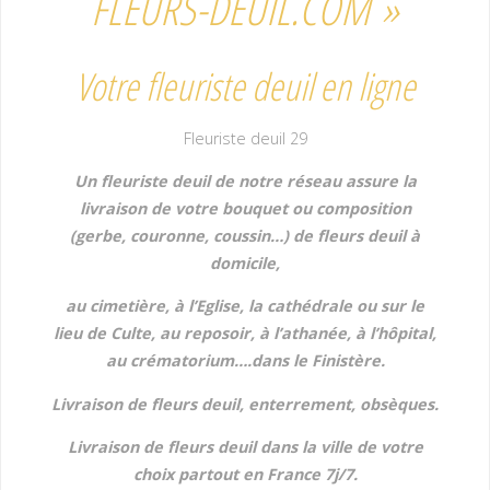
FLEURS-DEUIL.COM »
Votre fleuriste deuil en ligne
Fleuriste deuil 29
Un fleuriste deuil de notre réseau assure la
livraison de votre bouquet ou composition
(gerbe, couronne, coussin…) de fleurs deuil à
domicile,
au cimetière,
à l’Eglise, la cathédrale ou sur le
lieu de Culte, au reposoir, à l’athanée, à l’hôpital,
au crématorium….dans le Finistère.
Livraison de fleurs deuil, enterrement, obsèques.
Livraison de fleurs deuil dans la ville de votre
choix partout en France 7j/7.