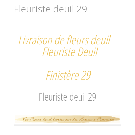
Fleuriste deuil 29
Livraison de fleurs deuil –
Fleuriste Deuil
Finistère 29
Fleuriste deuil 29